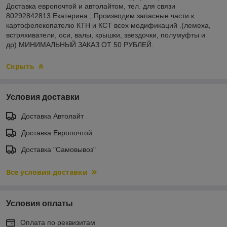
Доставка европочтой и автолайтом, тел. для связи
80292842813 Екатерина ; Производим запасные части к
картофелекопателю КТН и КСТ всех модификаций .(лемеха,
встряхиватели, оси, валы, крышки, звездочки, полумуфты и
др) МИНИМАЛЬНЫЙ ЗАКАЗ ОТ 50 РУБЛЕЙ.
Скрыть
Условия доставки
Доставка Автолайт
Доставка Европочтой
Доставка "Самовывоз"
Все условия доставки
Условия оплаты
Оплата по реквизитам