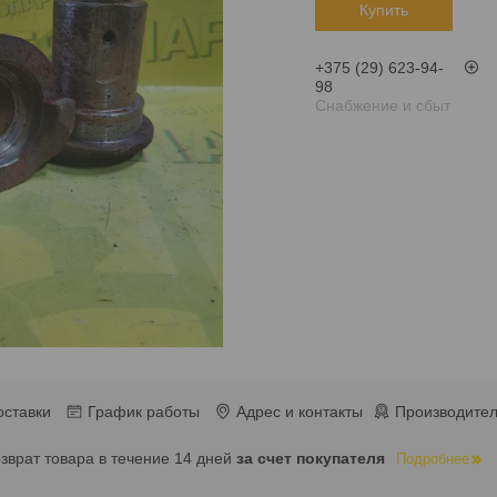
Купить
+375 (29) 623-94-
98
Снабжение и сбыт
оставки
График работы
Адрес и контакты
Производител
озврат товара в течение 14 дней
за счет покупателя
Подробнее