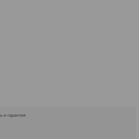
ь и гарантия