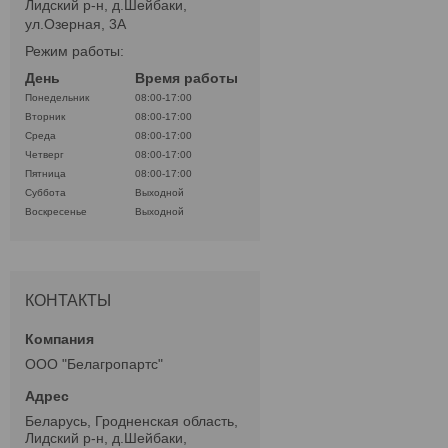
Лидский р-н, д.Шейбаки,
ул.Озерная, 3А
Режим работы:
День
Время работы
Понедельник
08:00-17:00
Вторник
08:00-17:00
Среда
08:00-17:00
Четверг
08:00-17:00
Пятница
08:00-17:00
Суббота
Выходной
Воскресенье
Выходной
КОНТАКТЫ
ООО "Белагропартс"
Беларусь, Гродненская область,
Лидский р-н, д.Шейбаки,