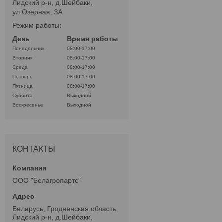
Лидский р-н, д.Шейбаки,
ул.Озерная, 3А
Режим работы:
День
Время работы
Понедельник
08:00-17:00
Вторник
08:00-17:00
Среда
08:00-17:00
Четверг
08:00-17:00
Пятница
08:00-17:00
Суббота
Выходной
Воскресенье
Выходной
КОНТАКТЫ
ООО "Белагропартс"
Беларусь, Гродненская область,
Лидский р-н, д.Шейбаки,