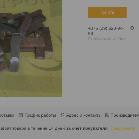
Купить
+375 (29) 623-94-
98
Снабжение и сбыт
оставки
График работы
Адрес и контакты
Производител
озврат товара в течение 14 дней
за счет покупателя
Подробнее