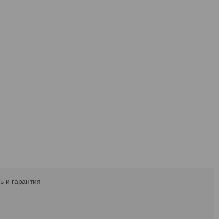
ь и гарантия