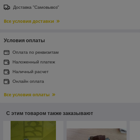
Доставка "Самовывоз"
Все условия доставки
Условия оплаты
Оплата по реквизитам
Наложенный платеж
Наличный расчет
Онлайн оплата
Все условия оплаты
С этим товаром также заказывают