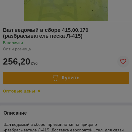
Вал ведомый в сборе 415.00.170
(разбрасыватель песка Л-415)
В наличии
Опт и розница
256,20
руб.
Купить
Оптовые цены
Описание
Вал ведомый в сборе, применяется на прицепе
-разбрасывателе Л-415. Доставка европочтой . тел. для связи