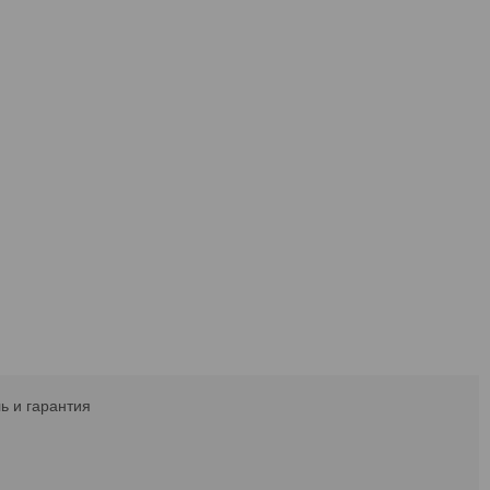
ь и гарантия