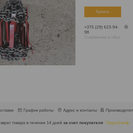
Купить
+375 (29) 623-94-
98
Снабжение и сбыт
оставки
График работы
Адрес и контакты
Производител
озврат товара в течение 14 дней
за счет покупателя
Подробнее