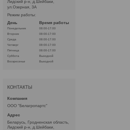
Лидский р-н, д.Шейбаки,
ул.Озерная, 3А
Режим работы:
День
Время работы
Понедельник
08:00-17:00
Вторник
08:00-17:00
Среда
08:00-17:00
Четверг
08:00-17:00
Пятница
08:00-17:00
Суббота
Выходной
Воскресенье
Выходной
КОНТАКТЫ
ООО "Белагропартс"
Беларусь, Гродненская область,
Лидский р-н, д.Шейбаки,