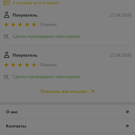
6 отзывов за всё время
Покупатель
12.04.2026
Отлично
Сделка подтверждена через корзину
Покупатель
12.04.2026
Отлично
Сделка подтверждена через корзину
Показать все отзывы
О нас
Контакты