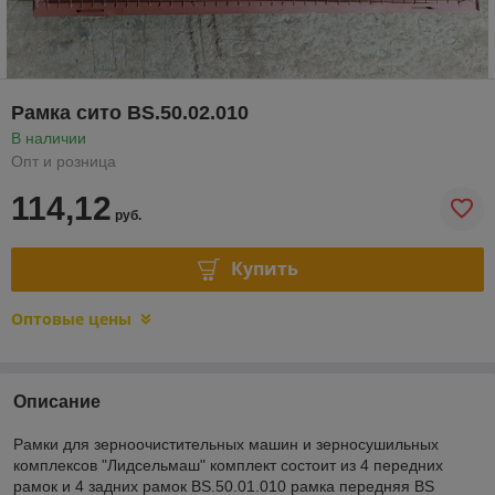
Рамка сито BS.50.02.010
В наличии
Опт и розница
114,12
руб.
Купить
Оптовые цены
Описание
Рамки для зерноочистительных машин и зерносушильных
комплексов "Лидсельмаш" комплект состоит из 4 передних
рамок и 4 задних рамок BS.50.01.010 рамка передняя BS