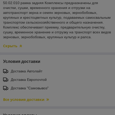
50.02.010 рамка задняя Комплексы предназначены для
очистки, сушки, временного хранения и отгрузки на
автотранспорт зерна и семян зерновых, зернобобовых,
крупяных и крестоцветных культур, подаваемых самосвальным
транспортом сельскохозяйственного и общего назначения.
Комплекс обеспечивает приемку, предварительную очистку,
сушку, временное хранение и отгрузку на транспорт всех видов
зерновых, зернобобовых, крупяных культур и рапса.
Скрыть
Условия доставки
Доставка Автолайт
Доставка Европочтой
Доставка "Самовывоз"
Все условия доставки