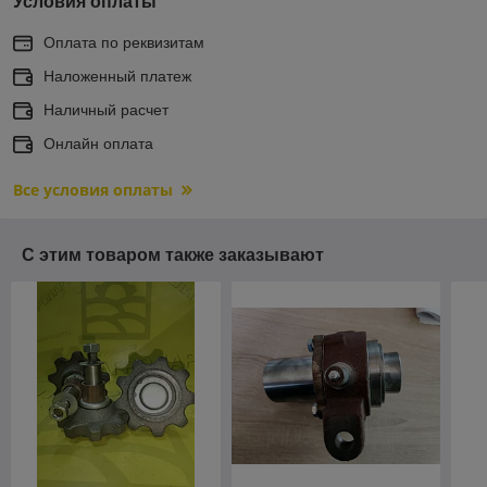
Условия оплаты
Оплата по реквизитам
Наложенный платеж
Наличный расчет
Онлайн оплата
Все условия оплаты
С этим товаром также заказывают