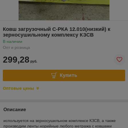
Ковш загрузочный С-РКА 12.010(низкий) к
зерносушильному комплексу КЗСВ
В наличии
Опт и розница
299,28
руб.
Купить
Оптовые цены
Описание
используется на зерносушильном комплексе КЗСВ, а также
производим ленты норийные любого метража с ковшами