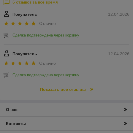
6 отзывов за всё время
Покупатель
12.04.2026
Отлично
Сделка подтверждена через корзину
Покупатель
12.04.2026
Отлично
Сделка подтверждена через корзину
Показать все отзывы
О нас
Контакты