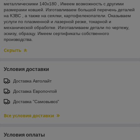
металлическими 140х180 , Имеем возможность с другими
размерами ковшей. Изготавливаем большой перечень деталей
на КЗВС , а также на сеялки, картофелекопатели. Оказываем
услуги по плазменной и лазерной резке, токарной и
механической обработке. Изготавливаем детали по чертежу,
эскизу, образцу. Имеем сертификаты собственного
производства.
Скрыть
Условия доставки
Доставка Автолайт
Доставка Европочтой
Доставка "Самовывоз"
Все условия доставки
Условия оплаты