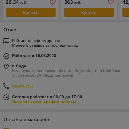
26,34
363
42
руб.
руб.
Купить
Купить
О нас
Рейтинг не сформирован
Менее 5 отзывов за последний год
Работает с 19.06.2023
г. Лида
Беларусь, Гродненская область, Лидский р-н, д.Шейбаки,
ул.Озерная, 3А, Лида, Беларусь
Контакты
Сегодня работает с 08:00 до 17:00
Показать весь график работы
Отзывы о магазине