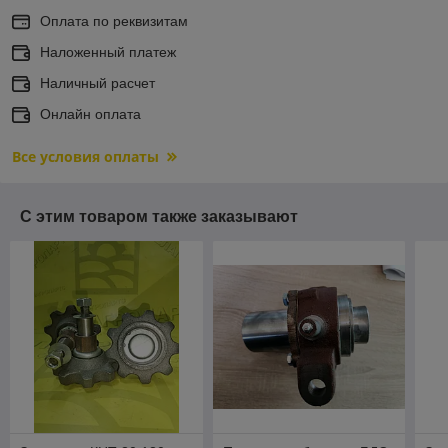
Оплата по реквизитам
Наложенный платеж
Наличный расчет
Онлайн оплата
Все условия оплаты
С этим товаром также заказывают