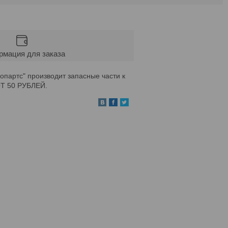
мация для заказа
партс" производит запасные части к
ОТ 50 РУБЛЕЙ.