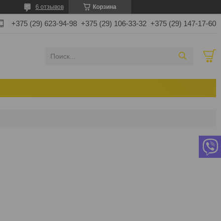
6 отзывов
Корзина
+375 (29) 623-94-98
+375 (29) 106-33-32
+375 (29) 147-17-60