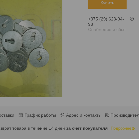
Купить
+375 (29) 623-94-
98
Снабжение и сбыт
оставки
График работы
Адрес и контакты
Производител
озврат товара в течение 14 дней
за счет покупателя
Подробнее