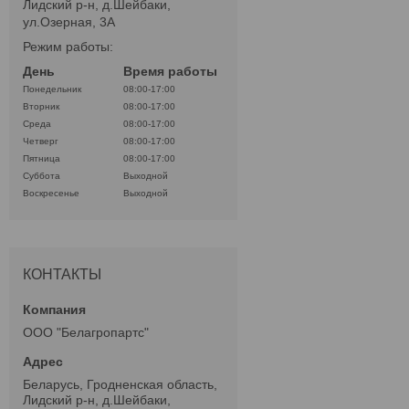
Лидский р-н, д.Шейбаки,
ул.Озерная, 3А
Режим работы:
День
Время работы
Понедельник
08:00-17:00
Вторник
08:00-17:00
Среда
08:00-17:00
Четверг
08:00-17:00
Пятница
08:00-17:00
Суббота
Выходной
Воскресенье
Выходной
КОНТАКТЫ
ООО "Белагропартс"
Беларусь, Гродненская область,
Лидский р-н, д.Шейбаки,