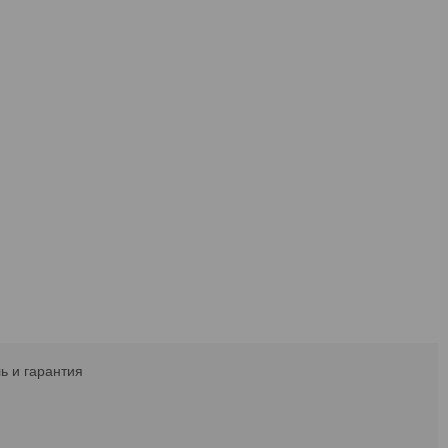
ь и гарантия