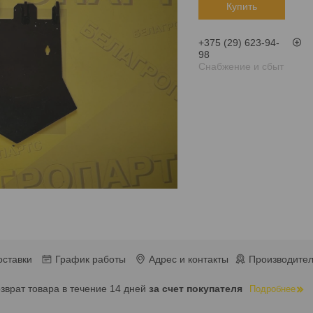
Купить
+375 (29) 623-94-
98
Снабжение и сбыт
оставки
График работы
Адрес и контакты
Производител
озврат товара в течение 14 дней
за счет покупателя
Подробнее