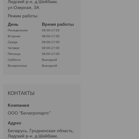
Лидский р-н, д.Шейбаки,
ул.Озерная, 3А
Режим работы:
День
Время работы
Понедельник
08:00-17:00
Вторник
08:00-17:00
Среда
08:00-17:00
Четверг
08:00-17:00
Пятница
08:00-17:00
Суббота
Выходной
Воскресенье
Выходной
КОНТАКТЫ
ООО "Белагропартс"
Беларусь, Гродненская область,
Лидский р-н, д.Шейбаки,