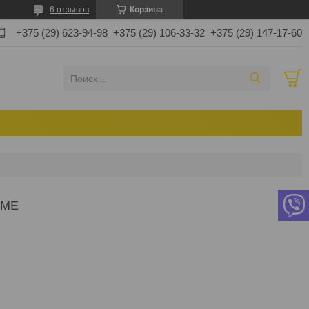
6 отзывов
Корзина
+375 (29) 623-94-98
+375 (29) 106-33-32
+375 (29) 147-17-60
MME