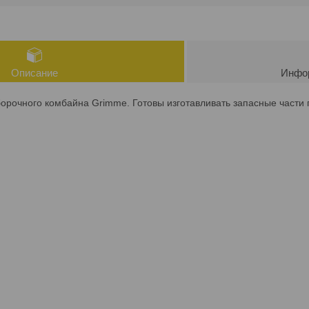
Описание
Инфор
рочного комбайна Grimme. Готовы изготавливать запасные части 