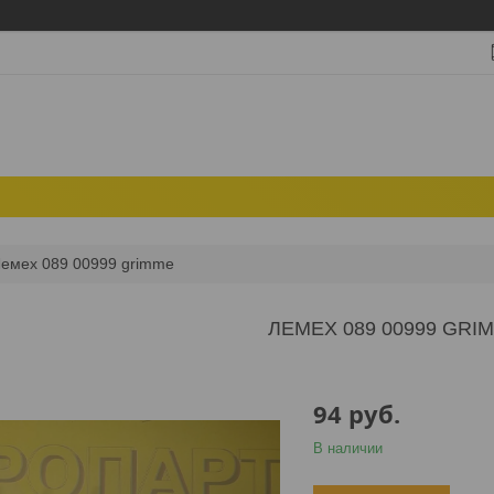
емех 089 00999 grimme
ЛЕМЕХ 089 00999 GRI
94
руб.
В наличии