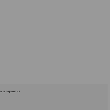
ь и гарантия