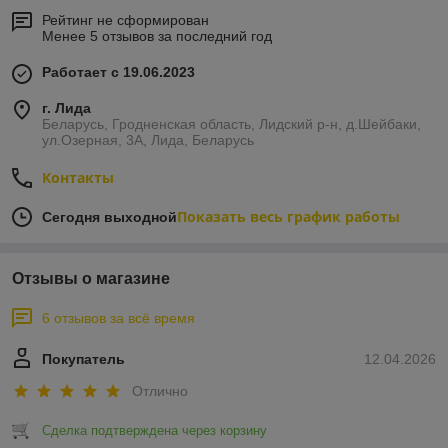
Рейтинг не сформирован
Менее 5 отзывов за последний год
Работает с 19.06.2023
г. Лида
Беларусь, Гродненская область, Лидский р-н, д.Шейбаки,
ул.Озерная, 3А, Лида, Беларусь
Контакты
Показать весь график работы
Сегодня выходной
Отзывы о магазине
6 отзывов за всё время
Покупатель
12.04.2026
Отлично
Сделка подтверждена через корзину