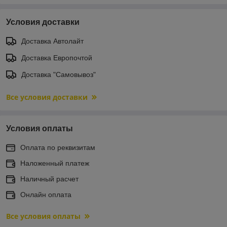
Условия доставки
Доставка Автолайт
Доставка Европочтой
Доставка "Самовывоз"
Все условия доставки
Условия оплаты
Оплата по реквизитам
Наложенный платеж
Наличный расчет
Онлайн оплата
Все условия оплаты