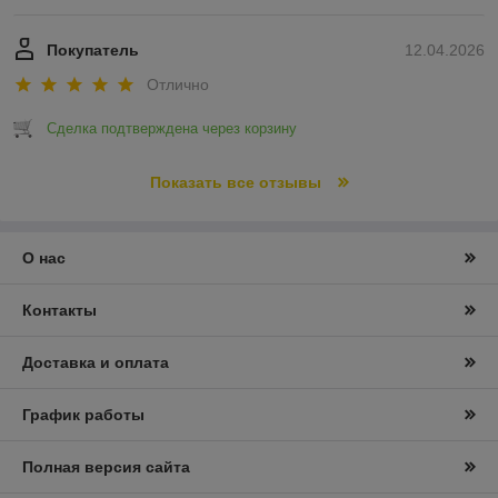
Покупатель
12.04.2026
Отлично
Сделка подтверждена через корзину
Показать все отзывы
О нас
Контакты
Доставка и оплата
График работы
Полная версия сайта