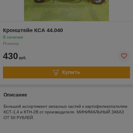
Кронштейн КСА 44.040
В наличии
Розница
430
руб.
Купить
Описание
Большой ассортимент запасных частей к картофелекопателям
КСТ-1,4 и КТН-2В от производителя. МИНИМАЛЬНЫЙ ЗАКАЗ
ОТ 50 РУБЛЕЙ.