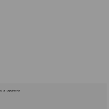
ь и гарантия