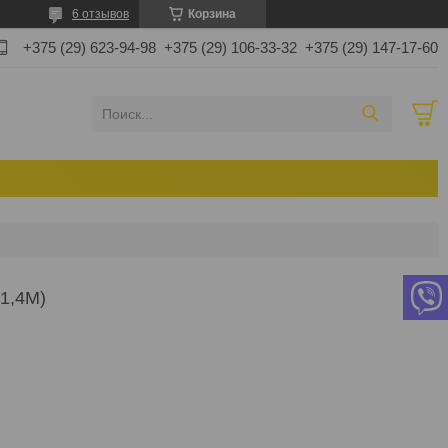
6 отзывов
Корзина
+375 (29) 623-94-98
+375 (29) 106-33-32
+375 (29) 147-17-60
1,4М)