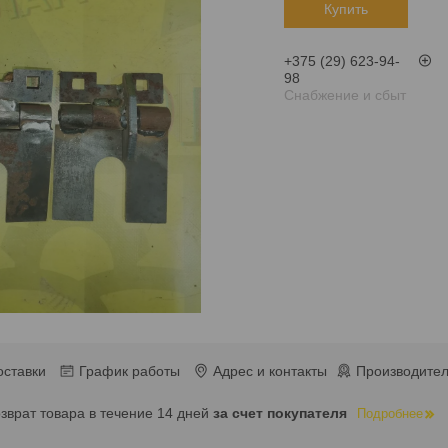
Купить
+375 (29) 623-94-
98
Снабжение и сбыт
оставки
График работы
Адрес и контакты
Производител
озврат товара в течение 14 дней
за счет покупателя
Подробнее