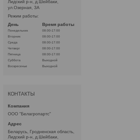
Лидский р-н, д.Шейбаки,
ул.Озерная, 3А
Режим работы:
День
Время работы
Понедельник
08:00-17:00
Вторник
08:00-17:00
Среда
08:00-17:00
Четверг
08:00-17:00
Пятница
08:00-17:00
Суббота
Выходной
Воскресенье
Выходной
КОНТАКТЫ
ООО "Белагропартс"
Беларусь, Гродненская область,
Лидский р-н, д.Шейбаки,