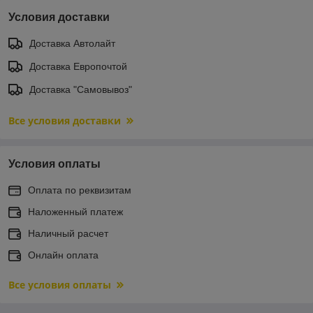
Условия доставки
Доставка Автолайт
Доставка Европочтой
Доставка "Самовывоз"
Все условия доставки
Условия оплаты
Оплата по реквизитам
Наложенный платеж
Наличный расчет
Онлайн оплата
Все условия оплаты