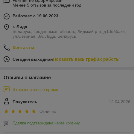
Рейтинг не сформирован
Менее 5 отзывов за последний год
Работает с 19.06.2023
г. Лида
Беларусь, Гродненская область, Лидский р-н, д.Шейбаки,
ул.Озерная, 3А, Лида, Беларусь
Контакты
Показать весь график работы
Сегодня выходной
Отзывы о магазине
6 отзывов за всё время
Покупатель
12.04.2026
Отлично
Сделка подтверждена через корзину