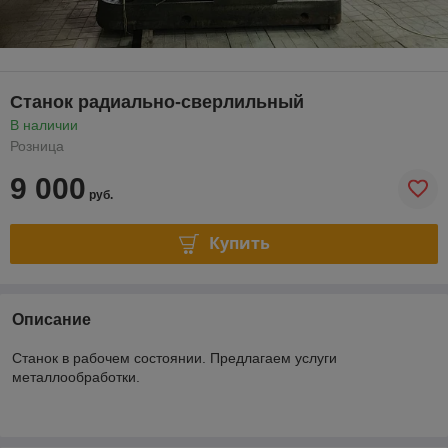
Станок радиально-сверлильный
В наличии
Розница
9 000
руб.
Купить
Описание
Станок в рабочем состоянии. Предлагаем услуги
металлообработки.