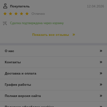
Покупатель
12.04.2026
Отлично
Сделка подтверждена через корзину
Показать все отзывы
О нас
Контакты
Доставка и оплата
График работы
Полная версия сайта